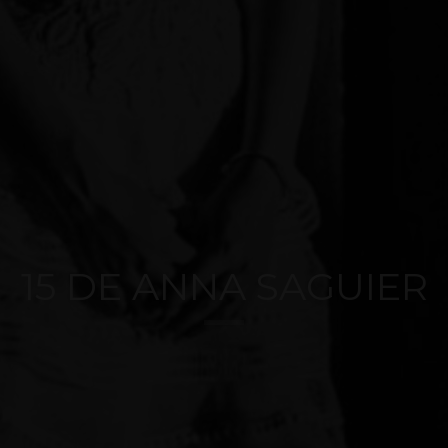
15 DE ANNA SAGUIER