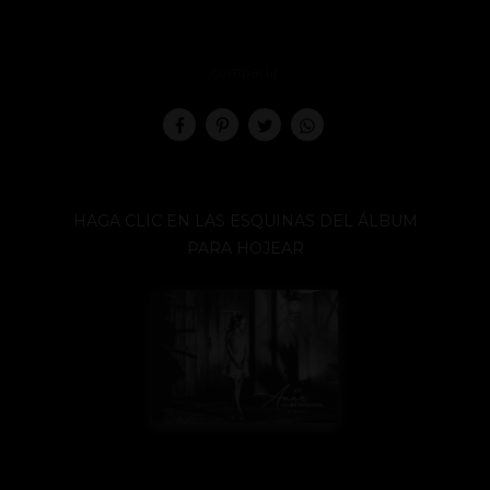
compartir
HAGA CLIC EN LAS ESQUINAS DEL ÁLBUM
PARA HOJEAR