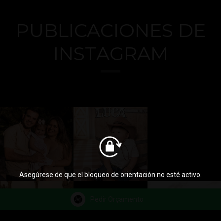
PUBLICACIONES DE
INSTAGRAM
Asegúrese de que el bloqueo de orientación no esté activo.
Pedir Orçamento