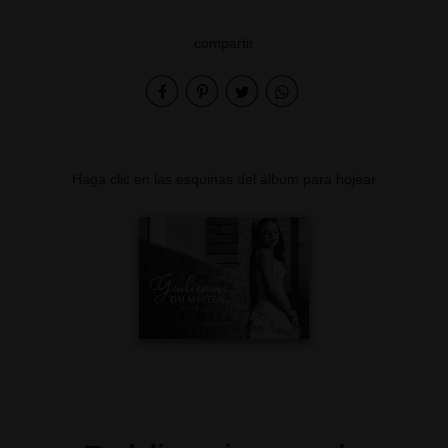
compartir
Haga clic en las esquinas del álbum para hojear