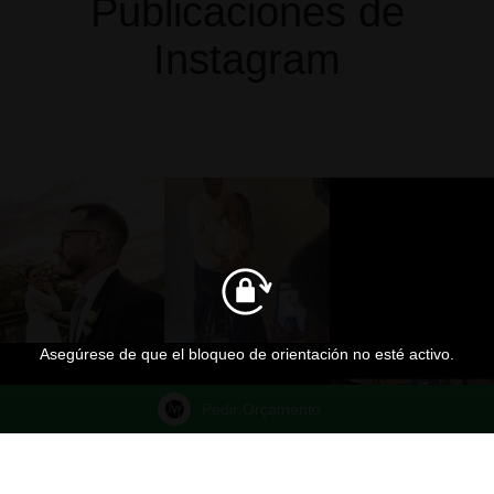
Publicaciones de
Instagram
Asegúrese de que el bloqueo de orientación no esté activo.
Pedir Orçamento