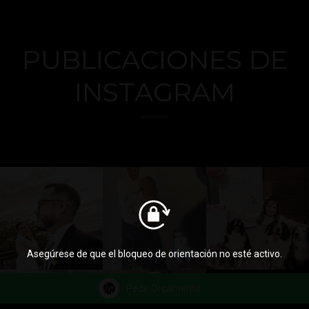
PUBLICACIONES DE
INSTAGRAM
Asegúrese de que el bloqueo de orientación no esté activo.
Pedir Orçamento