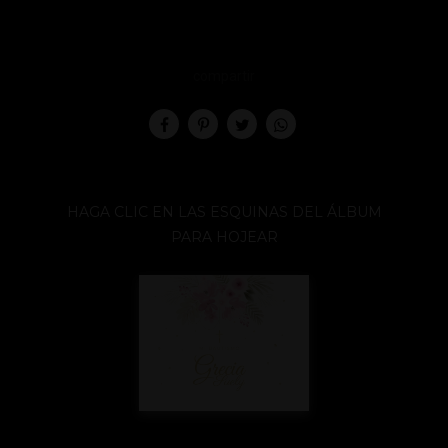
compartir
HAGA CLIC EN LAS ESQUINAS DEL ÁLBUM
PARA HOJEAR