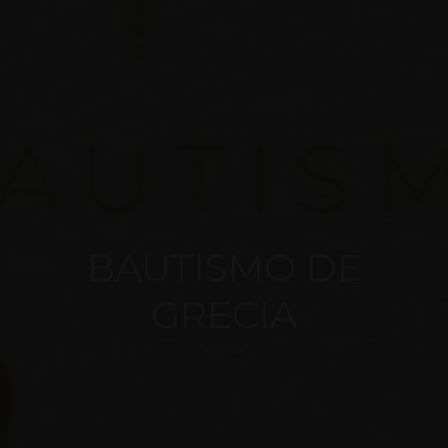
BAUTISMO DE
GRECIA