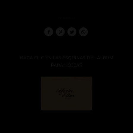
compartir
HAGA CLIC EN LAS ESQUINAS DEL ÁLBUM
PARA HOJEAR