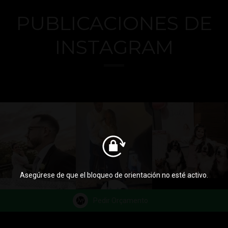
PUBLICACIONES DE
INSTAGRAM
Asegúrese de que el bloqueo de orientación no esté activo.
Pedir Orçamento