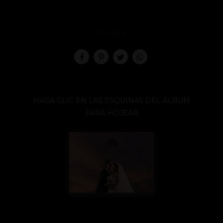
compartir
HAGA CLIC EN LAS ESQUINAS DEL ÁLBUM
PARA HOJEAR