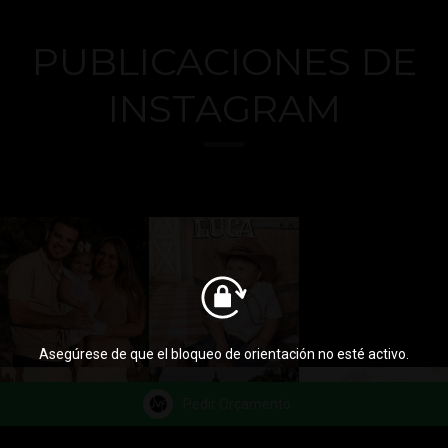
PUBLICACIONES DE
INSTAGRAM
Asegúrese de que el bloqueo de orientación no esté activo.
Pedir Orçamento