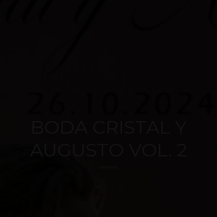
BODA CRISTAL Y
AUGUSTO VOL. 2