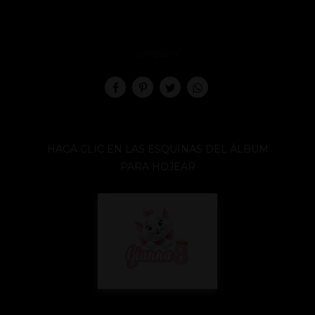
compartir
HAGA CLIC EN LAS ESQUINAS DEL ÁLBUM
PARA HOJEAR