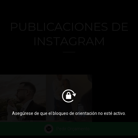
PUBLICACIONES DE
INSTAGRAM
Asegúrese de que el bloqueo de orientación no esté activo.
Pedir Orçamento