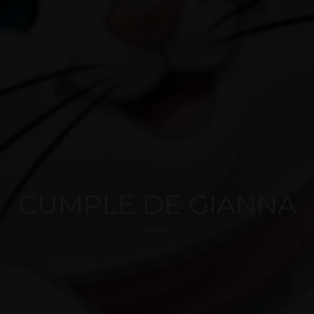
CUMPLE DE GIANNA